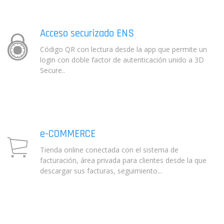
Acceso securizado ENS
Código QR con lectura desde la app que permite un
login con doble factor de autenticación unido a 3D
Secure..
e-COMMERCE
Tienda online conectada con el sistema de
facturación, área privada para clientes desde la que
descargar sus facturas, seguimiento...