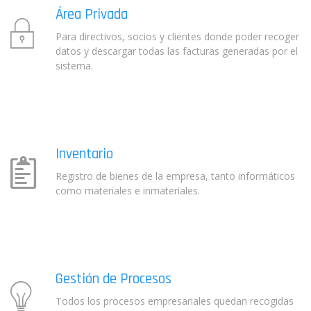
Área Privada
Para directivos, socios y clientes donde poder recoger
datos y descargar todas las facturas generadas por el
sistema.
Inventario
Registro de bienes de la empresa, tanto informáticos
como materiales e inmateriales.
Gestión de Procesos
Todos los procesos empresariales quedan recogidas