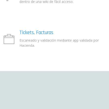
dentro de una wiki de fácil acceso.
Tickets, Facturas
Escaneado y validación mediante app validada por
Hacienda.