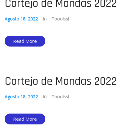
Cortejo de Mondas 2022
Agosto 18, 2022
In
Tooolssl
Read More
Cortejo de Mondas 2022
Agosto 18, 2022
In
Tooolssl
Read More