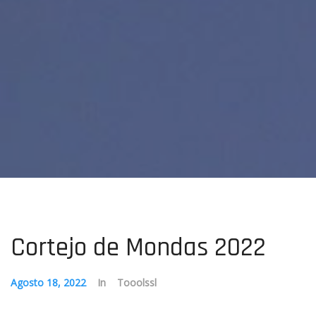
Cortejo de Mondas 2022
Agosto 18, 2022
In
Tooolssl