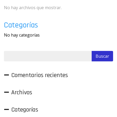
No hay archivos que mostrar.
Categorías
No hay categorías
Comentarios recientes
Archivos
Categorías