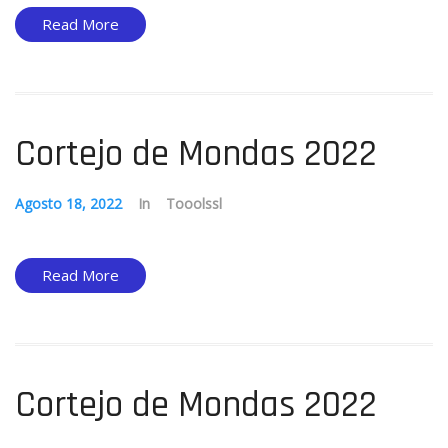
Read More
Cortejo de Mondas 2022
Agosto 18, 2022
In
Tooolssl
Read More
Cortejo de Mondas 2022