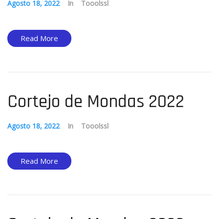
Agosto 18, 2022
In
Tooolssl
Read More
Cortejo de Mondas 2022
Agosto 18, 2022
In
Tooolssl
Read More